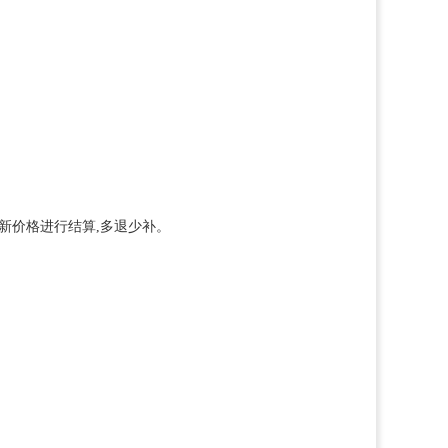
新价格进行结算,多退少补。