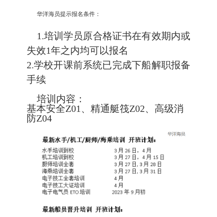
华洋海员提示报名条件：
1.培训学员原合格证书在有效期内或
失效1年之内均可以报名
2.学校开课前系统已完成下船解职报备
手续
培训内容：
基本安全Z01、精通艇筏Z02、高级消
防Z04