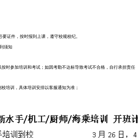
必要证件，按时报到上课，遵守校规校纪。
报到须知
可以按时参加培训和考试；如因考勤不达标导致考试不合格，自行承担责任 
为到校培训，具体培训安排以客服通知为准；