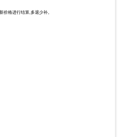
新价格进行结算,多退少补。