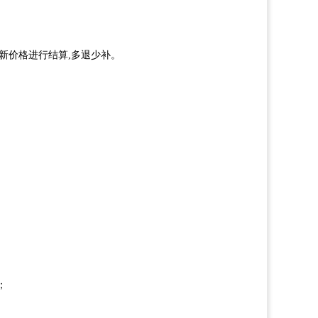
新价格进行结算,多退少补。
；